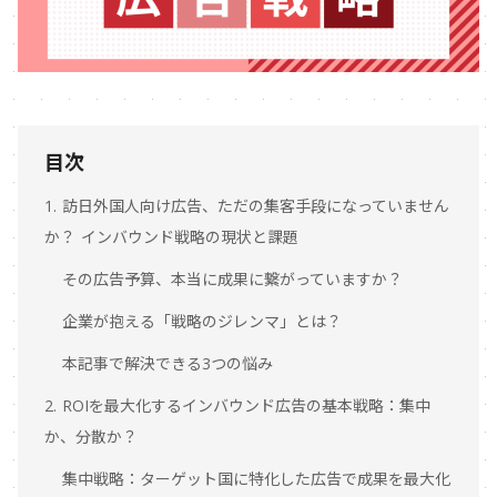
目次
1. 訪日外国人向け広告、ただの集客手段になっていません
か？ インバウンド戦略の現状と課題
その広告予算、本当に成果に繋がっていますか？
企業が抱える「戦略のジレンマ」とは？
本記事で解決できる3つの悩み
2. ROIを最大化するインバウンド広告の基本戦略：集中
か、分散か？
集中戦略：ターゲット国に特化した広告で成果を最大化