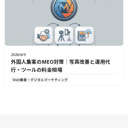
2026/6/9
外国人集客のMEO対策｜写真改善と運用代
行・ツールの料金相場
Web集客・デジタルマーケティング