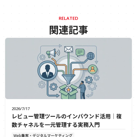
RELATED
関連記事
2026/7/17
レビュー管理ツールのインバウンド活用｜複
数チャネルを一元管理する実務入門
Web集客・デジタルマーケティング