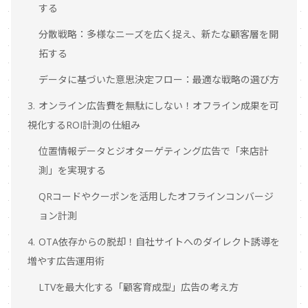
する
分散戦略：多様なニーズを広く捉え、新たな顧客層を開
拓する
データに基づいた意思決定フロー：最適な戦略の選び方
3. オンライン広告費を無駄にしない！オフライン成果を可
視化するROI計測の仕組み
位置情報データとジオターゲティング広告で「来店計
測」を実現する
QRコードやクーポンを活用したオフラインコンバージ
ョン計測
4. OTA依存からの脱却！自社サイトへのダイレクト誘導を
増やす広告運用術
LTVを最大化する「顧客育成型」広告の考え方