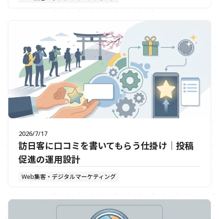
2026/7/17
訪日客に口コミを書いてもらう仕掛け｜投稿
促進の運用設計
Web集客・デジタルマーケティング