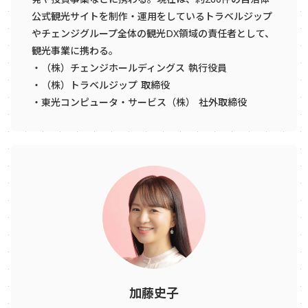
公式観光サイトを制作・運用をしているトラベルジップ
やチェンジグループ全体の観光DX領域の責任者として、
観光事業に携わる。
・（株）チェンジホールディングス 執行役員
・（株）トラベルジップ 取締役
・東光コンピュータ・サービス（株） 社外取締役
加藤史子