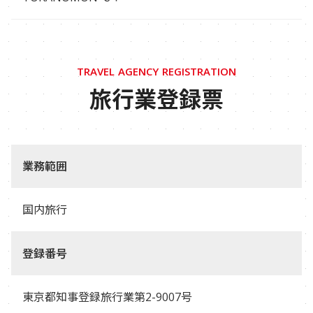
TRAVEL AGENCY REGISTRATION
旅行業登録票
業務範囲
国内旅行
登録番号
東京都知事登録旅行業第2-9007号