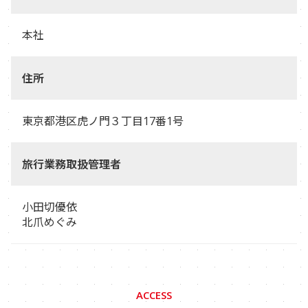
本社
住所
東京都港区虎ノ門３丁目17番1号
旅行業務取扱管理者
小田切優依
北爪めぐみ
ACCESS