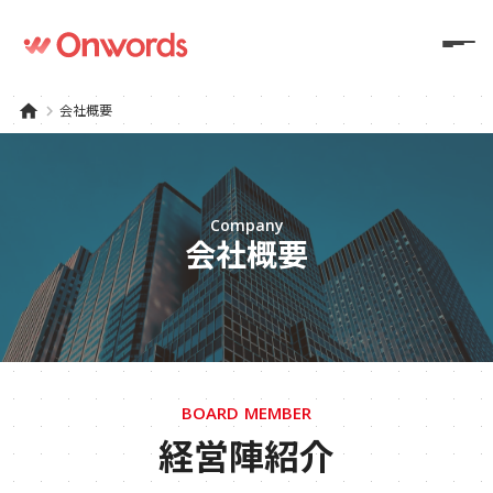
home
keyboard_arrow_right
会社概要
Company
会社概要
BOARD MEMBER
経営陣紹介