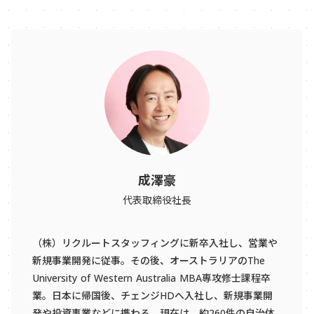
成澤豪
代表取締役社長
（株）リクルートスタッフィングに新卒入社し、営業や
新規事業開発に従事。その後、オーストラリアのThe
University of Western Australia MBA専攻修士課程卒
業。日本に帰国後、チェンジHDへ入社し、新規事業開
発や投資事業などに携わる。現在は、約260件の自治体