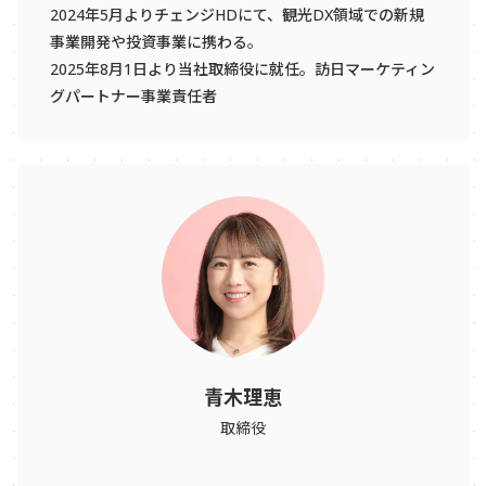
2024年5月よりチェンジHDにて、観光DX領域での新規
事業開発や投資事業に携わる。
2025年8月1日より当社取締役に就任。訪日マーケティン
グパートナー事業責任者
青木理恵
取締役