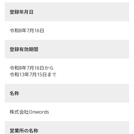
登録年月日
令和8年7月16日
登録有効期間
令和8年7月16日から
令和13年7月15日まで
名称
株式会社Onwords
営業所の名称