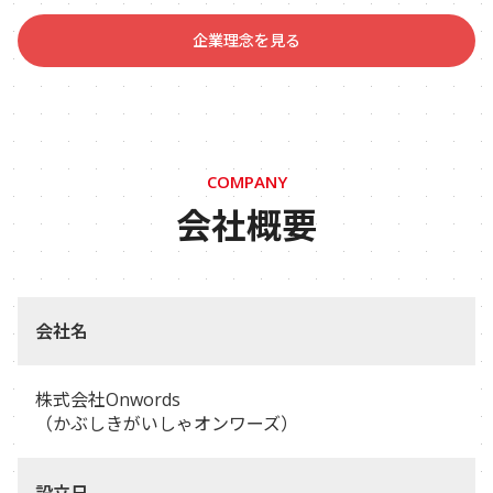
企業理念を見る
COMPANY
会社概要
会社名
株式会社Onwords
（かぶしきがいしゃオンワーズ）
設立日