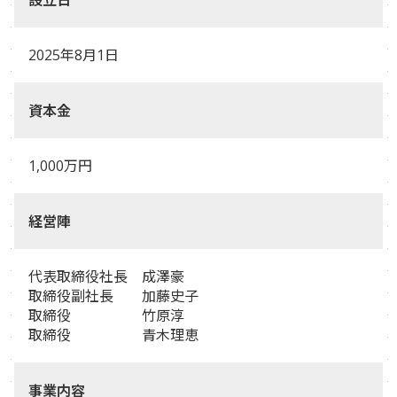
2025年8月1日
資本金
1,000万円
経営陣
代表取締役社長 成澤豪
取締役副社長 加藤史子
取締役 竹原淳
取締役 青木理恵
事業内容