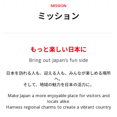
MISSION
ミッション
もっと楽しい日本に
Bring out Japan's fun side
日本を訪れる人も、迎える人も、みんなが楽しめる場所
へ。
そして、地域の魅力を日本の活力に。
Make Japan a more enjoyable place for visitors and
locals alike.
Harness regional charms to create a vibrant country