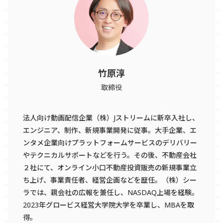
竹原淳
取締役
法人向け動画配信企業（株）Jストリームに新卒入社し、
エンジニア、制作、新規事業開発に従事。大手企業、エ
ンタメ企業向けプラットフォームサービスのデリバリー
やテクニカルサポートなどを行う。その後、不動産会社
２社にて、オンライン小口不動産投資販売の新規事業立
ち上げ、事業責任者、経営企画などを歴任。（株）シー
ラでは、親会社の広報を兼任し、NASDAQ上場を経験。
2023年グロービス経営大学院大学を卒業し、MBAを取
得。