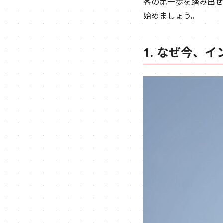
客の第一歩を踏み出せ
始めましょう。
1. なぜ今、