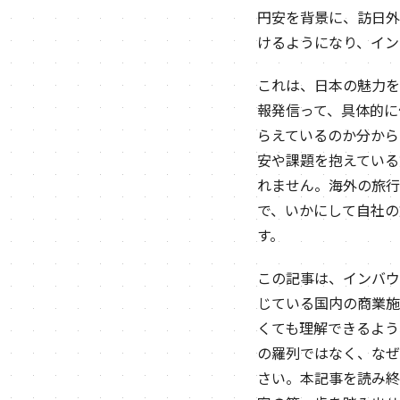
円安を背景に、訪日外
けるようになり、イン
これは、日本の魅力を
報発信って、具体的に
らえているのか分から
安や課題を抱えている
れません。海外の旅行
で、いかにして自社の
す。
この記事は、インバウ
じている国内の商業施
くても理解できるよう
の羅列ではなく、なぜ
さい。本記事を読み終