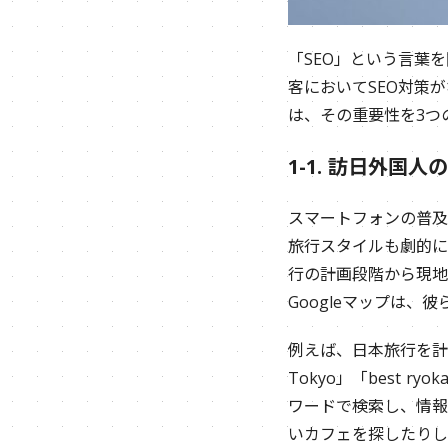
「SEO」という言葉
客においてSEO対策
は、その重要性を3つ
1-1. 訪日外国
スマートフォンの普及
旅行スタイルも劇的に
行の計画段階から現地
Googleマップは、
例えば、日本旅行を計画
Tokyo」「best ryoka
ワードで検索し、情報を
いカフェを探したりし