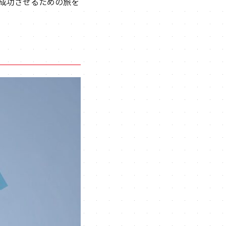
成功させるための旅を