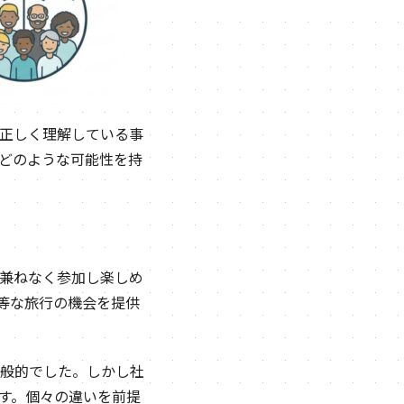
正しく理解している事
どのような可能性を持
兼ねなく参加し楽しめ
等な旅行の機会を提供
般的でした。しかし社
す。個々の違いを前提