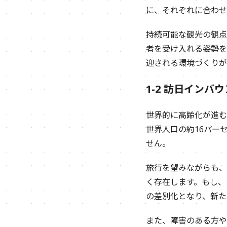
に、それぞれに合わせ
持続可能な観光の観点
者を受け入れる姿勢を
迎される環境づくりが
1-2 訪日イン
世界的に高齢化が進む
世界人口の約16パー
せん。
旅行を望みながらも、
く存在します。もし、
の差別化となり、新た
また、障害のある方や