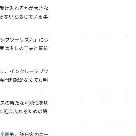
受け入れるかが大きな
らないと感じている事
シブツーリズム」につ
実は少しの工夫と事前
に、インクルーシブツ
専門知識がなくても明
スの新たな可能性を切
く迎え入れるための第
企画
も、訪日客のニー