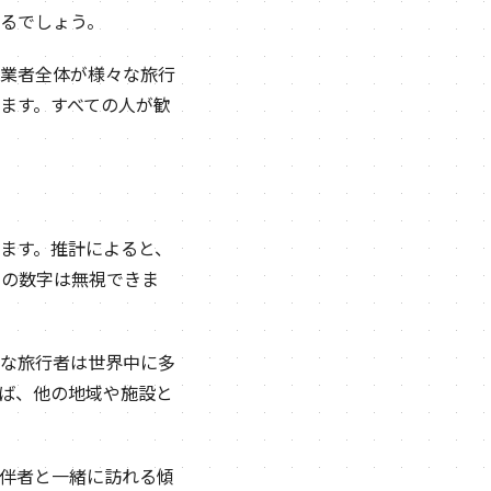
るでしょう。
業者全体が様々な旅行
ます。すべての人が歓
ます。推計によると、
この数字は無視できま
な旅行者は世界中に多
ば、他の地域や施設と
伴者と一緒に訪れる傾