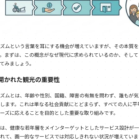
ズムという言葉を耳にする機会が増えていますが、その本質を
。まずは、この概念がなぜ現代に求められているのか、そして
てみましょう。
に開かれた観光の重要性
ズムとは、年齢や性別、国籍、障害の有無を問わず、誰もが気
します。これは単なる社会貢献にとどまらず、すべての人に平
ーズに応えることを目的とした重要な取り組みです。
は、健康な若年層をメインターゲットとしたサービス設計が一
れて、画一的なサービスでは対応しきれない状況が増えていま