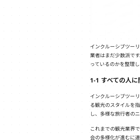
インクルーシブツーリ
業者はまだ少数派です
っているのかを整理し
1-1 すべての人
インクルーシブツーリ
る観光のスタイルを指
し、多様な旅行者のニ
これまでの観光業界で
会の多様化が進むに連