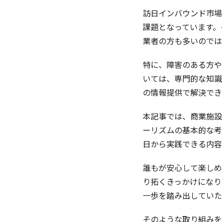
訪日インバウンド市場
課題となっています。
業者の方も多いのでは
特に、障害のある方や
いては、専門的な知識
の情報提供で解決でき
本記事では、商業施設
ーリズムの基本的な考
日から実践できる内容
誰もが安心して楽しめ
り拓くきっかけになり
一歩を踏み出していた
そのような取り組みを