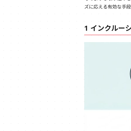
ズに応える有効な手段
1 インクルー