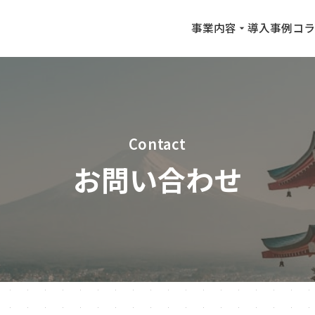
事業内容
導入事例
コラ
Contact
お問い合わせ