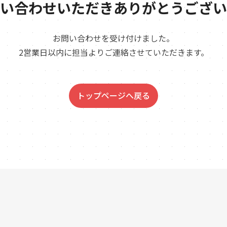
い合わせいただき
ありがとうござい
お問い合わせを受け付けました。
2営業日以内に担当よりご連絡させていただきます。
トップページへ戻る