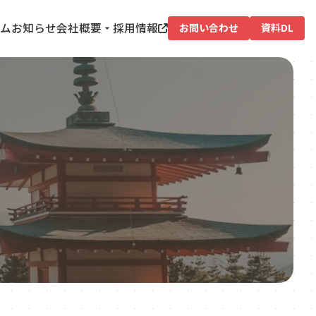
ム
お知らせ
会社概要
採用情報
お問い合わせ
資料DL