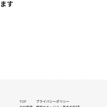
ます
TOP
プライバシーポリシー