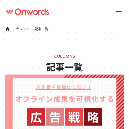
home
keyboard_arrow_right
ナレッジ
keyboard_arrow_right
記事一覧
COLUMNS
記事一覧