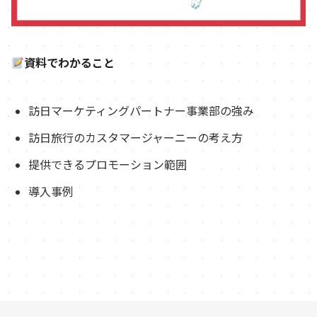
資料でわかること
訪日マーケティングパートナー事業部の強み
訪日旅行のカスタマージャーニーの考え方
提供できるプロモーション範囲
導入事例