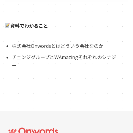
資料でわかること
株式会社Onwordsとはどういう会社なのか
チェンジグループとWAmazingそれぞれのシナジ
ー