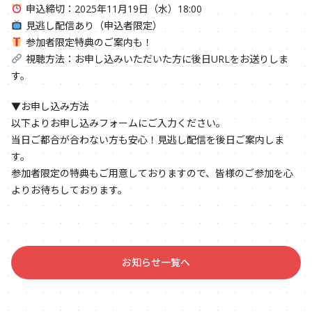
申込締切：2025年11月19日（水）18:00
見逃し配信あり（申込者限定）
参加者限定特典のご案内も！
視聴方法：お申し込みいただいた方に後日URLをお送りしま
す。
▼お申し込み方法
以下よりお申し込みフォームにご入力ください。
当日ご都合が合わない方も安心！見逃し配信を後日ご案内しま
す。
参加者限定の特典もご用意しておりますので、皆様のご参加を心
よりお待ちしております。
お知らせ一覧へ