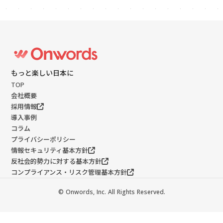
もっと楽しい日本に
TOP
会社概要
採用情報
導入事例
コラム
プライバシーポリシー
情報セキュリティ基本方針
反社会的勢力に対する基本方針
コンプライアンス・リスク管理基本方針
©️ Onwords, Inc. All Rights Reserved.