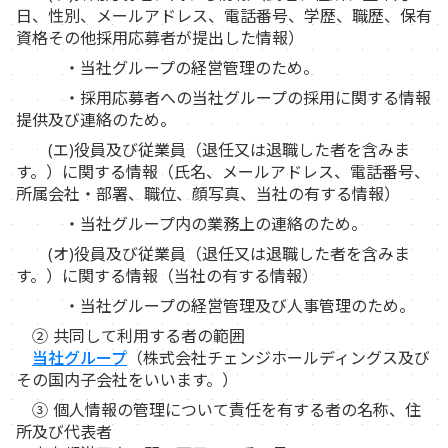
日、性別、メールアドレス、電話番号、学歴、職歴、保有
資格その他採用応募者が提出した情報）
・当社グループの経営管理のため。
・採用応募者への当社グループの採用に関する情報
提供及び連絡のため。
(エ)役員及び従業員（退任又は退職した者を含みま
す。）に関する情報（氏名、メールアドレス、電話番号、
所属会社・部署、職位、顔写真、当社の有する情報）
・当社グループ内の業務上の連絡のため。
(オ)役員及び従業員（退任又は退職した者を含みま
す。）に関する情報（当社の有する情報）
・当社グループの経営管理及び人事管理のため。
② 共同して利用する者の範囲
当社グループ
（株式会社チェンジホールディングス及び
その国内子会社をいいます。）
③ 個人情報の管理について責任を有する者の名称、住
所及び代表者