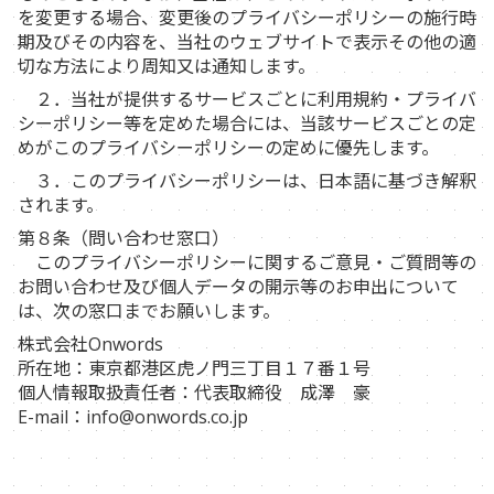
を変更する場合、変更後のプライバシーポリシーの施行時
期及びその内容を、当社のウェブサイトで表示その他の適
切な方法により周知又は通知します。
２．当社が提供するサービスごとに利用規約・プライバ
シーポリシー等を定めた場合には、当該サービスごとの定
めがこのプライバシーポリシーの定めに優先します。
３．このプライバシーポリシーは、日本語に基づき解釈
されます。
第８条（問い合わせ窓口）
このプライバシーポリシーに関するご意見・ご質問等の
お問い合わせ及び個人データの開示等のお申出について
は、次の窓口までお願いします。
株式会社Onwords
所在地：東京都港区虎ノ門三丁目１７番１号
個人情報取扱責任者：代表取締役 成澤 豪
E-mail：info@onwords.co.jp