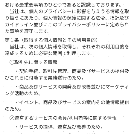
おける最重要事項のひとつであると認識しております。
当社は、個人のプライバシーに影響を与えうる情報を取
り扱うにあたり、個人情報の保護に関する法令、指針及び
ガイドライン並びにこのプライバシーポリシーに定められ
た事項を遵守します。
第１条（取得する個人情報とその利用目的）
当社は、次の個人情報を取得し、それぞれの利用目的を
達成するために必要な範囲で利用します。
①取引先に関する情報
・契約手続、取引先管理、商品及びサービスの提供及
びこれらに付随する業務遂行のため。
・商品及びサービスの開発及び改善並びにマーケティ
ング活動のため。
・イベント、商品及びサービスの案内その他情報提供
のため。
②運営するサービスの会員/利用者等に関する情報
・サービスの提供、運営及び改善のため。