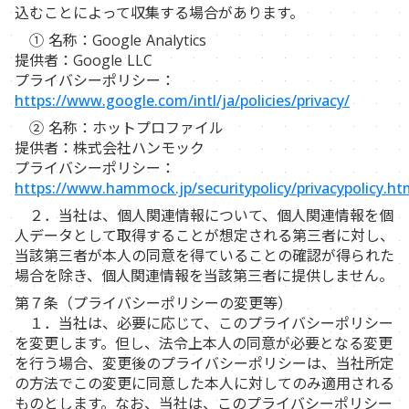
込むことによって収集する場合があります。
① 名称：Google Analytics
提供者：Google LLC
プライバシーポリシー：
https://www.google.com/intl/ja/policies/privacy/
② 名称：ホットプロファイル
提供者：株式会社ハンモック
プライバシーポリシー：
https://www.hammock.jp/securitypolicy/privacypolicy.ht
２．当社は、個人関連情報について、個人関連情報を個
人データとして取得することが想定される第三者に対し、
当該第三者が本人の同意を得ていることの確認が得られた
場合を除き、個人関連情報を当該第三者に提供しません。
第７条（プライバシーポリシーの変更等）
１．当社は、必要に応じて、このプライバシーポリシー
を変更します。但し、法令上本人の同意が必要となる変更
を行う場合、変更後のプライバシーポリシーは、当社所定
の方法でこの変更に同意した本人に対してのみ適用される
ものとします。なお、当社は、このプライバシーポリシー