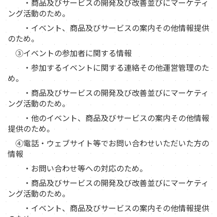
・商品及びサービスの開発及び改善並びにマーケティ
ング活動のため。
・イベント、商品及びサービスの案内その他情報提供
のため。
③イベントの参加者に関する情報
・参加するイベントに関する連絡その他運営管理のた
め。
・商品及びサービスの開発及び改善並びにマーケティ
ング活動のため。
・他のイベント、商品及びサービスの案内その他情報
提供のため。
④電話・ウェブサイト等でお問い合わせいただいた方の
情報
・お問い合わせ等への対応のため。
・商品及びサービスの開発及び改善並びにマーケティ
ング活動のため。
・イベント、商品及びサービスの案内その他情報提供