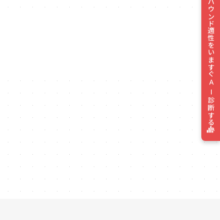
インバウンド適性をいますぐAI診断する