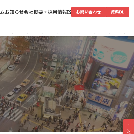
ム
お知らせ
会社概要
採用情報
お問い合わせ
資料DL