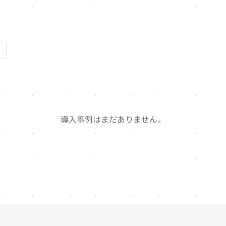
導入事例はまだありません。